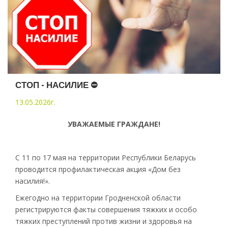
СТОП - НАСИЛИЕ ⛔
13.05.2026г.
УВАЖАЕМЫЕ ГРАЖДАНЕ!
С 11 по 17 мая на территории Республики Беларусь
проводится профилактическая акция «Дом без
насилия!».
Ежегодно на территории Гродненской области
регистрируются факты совершения тяжких и особо
тяжких преступлений против жизни и здоровья на