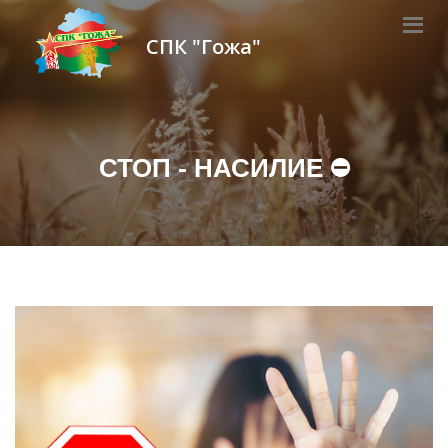
СПК "Гожа"
СТОП - НАСИЛИЕ ⛔